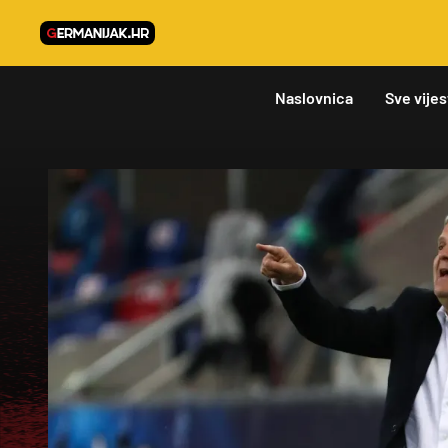
Naslovnica
Sve vijes