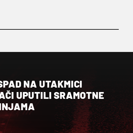
ISPAD NA UTAKMICI
AČI UPUTILI SRAMOTNE
KINJAMA