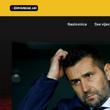
Naslovnica
Sve vijes