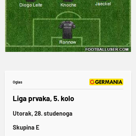
Oglas
Liga prvaka, 5. kolo
Utorak, 28. studenoga
Skupina E