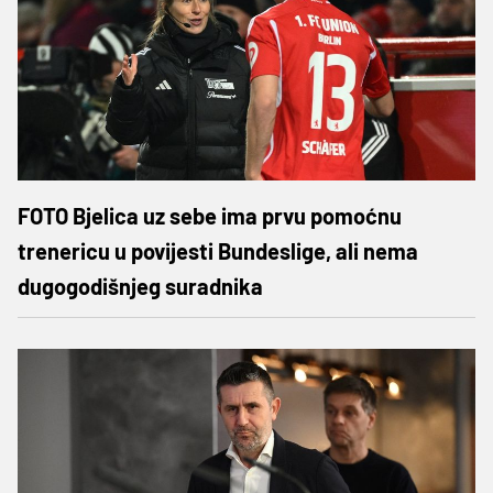
FOTO Bjelica uz sebe ima prvu pomoćnu
trenericu u povijesti Bundeslige, ali nema
dugogodišnjeg suradnika