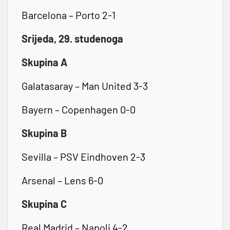
Barcelona – Porto 2-1
Srijeda, 29. studenoga
Skupina A
Galatasaray – Man United 3-3
Bayern – Copenhagen 0-0
Skupina B
Sevilla – PSV Eindhoven 2-3
Arsenal – Lens 6-0
Skupina C
Real Madrid – Napoli 4-2