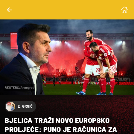
REUTERS/Annegret
E. GRGIĆ
BJELICA TRAŽI NOVO EUROPSKO
PROLJEĆE: PUNO JE RAČUNICA ZA