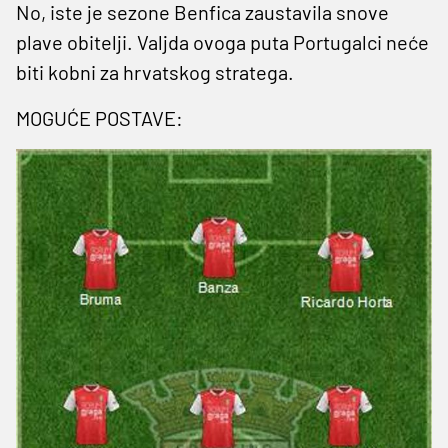
No, iste je sezone Benfica zaustavila snove
plave obitelji. Valjda ovoga puta Portugalci neće
biti kobni za hrvatskog stratega.
MOGUĆE POSTAVE: