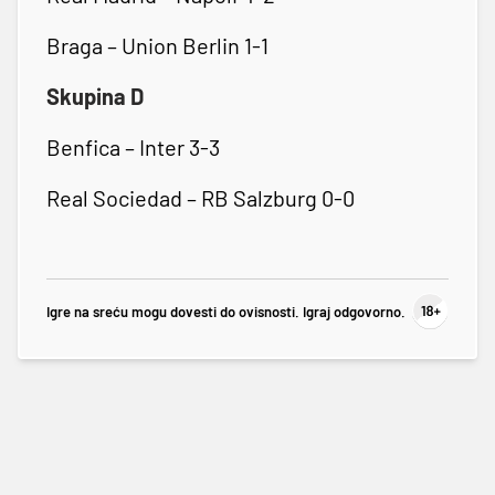
Braga – Union Berlin 1-1
Skupina D
Benfica – Inter 3-3
Real Sociedad – RB Salzburg 0-0
Igre na sreću mogu dovesti do ovisnosti. Igraj odgovorno.