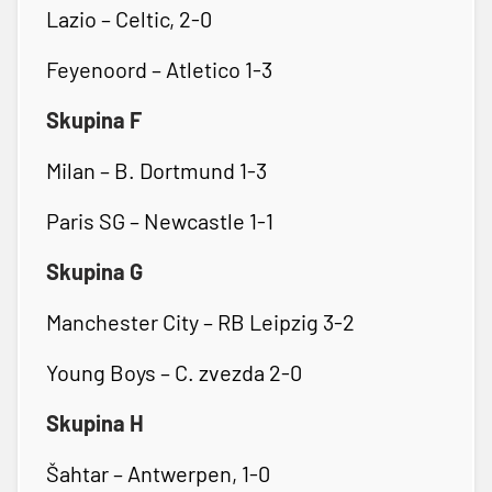
Lazio – Celtic, 2-0
Feyenoord – Atletico 1-3
Skupina F
Milan – B. Dortmund 1-3
Paris SG – Newcastle 1-1
Skupina G
Manchester City – RB Leipzig 3-2
Young Boys – C. zvezda 2-0
Skupina H
Šahtar – Antwerpen, 1-0