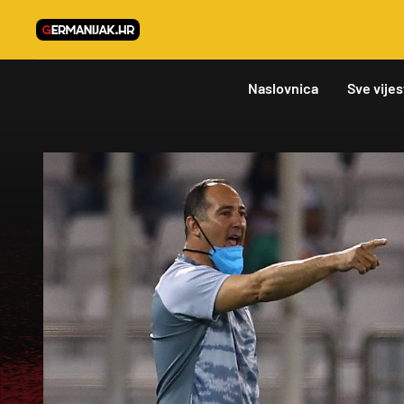
Naslovnica
Sve vijes