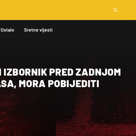
Ostalo
Sretne vijesti
I IZBORNIK PRED ZADNJOM
SA, MORA POBIJEDITI