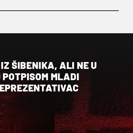
IZ ŠIBENIKA, ALI NE U
 POTPISOM MLADI
REPREZENTATIVAC