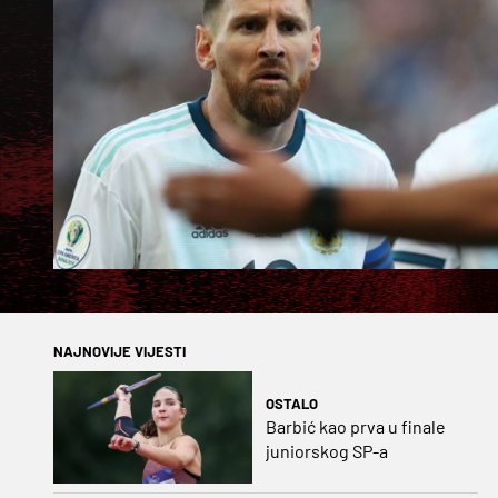
NAJNOVIJE VIJESTI
OSTALO
Barbić kao prva u finale
juniorskog SP-a