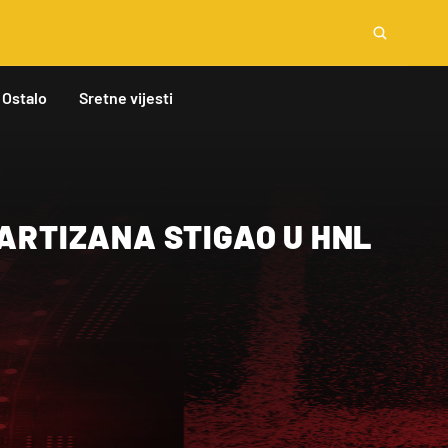
Ostalo
Sretne vijesti
PARTIZANA STIGAO U HNL