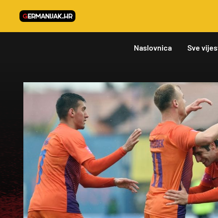
Naslovnica
Sve vijes