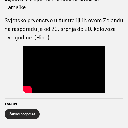
Jamajke.
Svjetsko prvenstvo u Australiji i Novom Zelandu
na rasporedu je od 20. srpnja do 20. kolovoza
ove godine. (Hina)
TAGOVI
Ženski nogomet