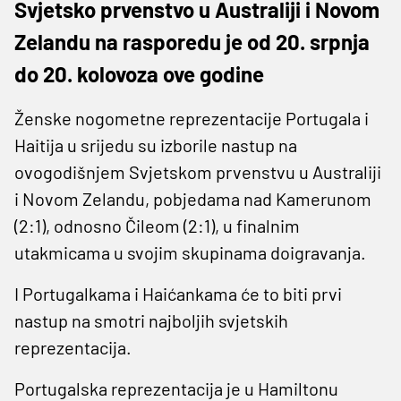
Svjetsko prvenstvo u Australiji i Novom
Zelandu na rasporedu je od 20. srpnja
do 20. kolovoza ove godine
Ženske nogometne reprezentacije Portugala i
Haitija u srijedu su izborile nastup na
ovogodišnjem Svjetskom prvenstvu u Australiji
i Novom Zelandu, pobjedama nad Kamerunom
(2:1), odnosno Čileom (2:1), u finalnim
utakmicama u svojim skupinama doigravanja.
I Portugalkama i Haićankama će to biti prvi
nastup na smotri najboljih svjetskih
reprezentacija.
Portugalska reprezentacija je u Hamiltonu