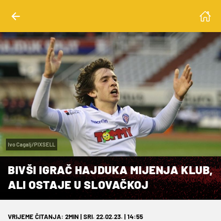
Ivo Cagalj/PIXSELL
BIVŠI IGRAČ HAJDUKA MIJENJA KLUB,
ALI OSTAJE U SLOVAČKOJ
VRIJEME ČITANJA: 2MIN | SRI. 22.02.23. | 14:55