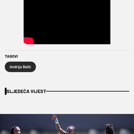
TAGOVI
Andrija Balić
SLJEDEĆA VIJEST