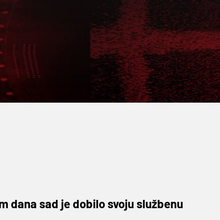
m dana sad je dobilo svoju službenu