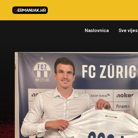
Naslovnica
Sve vijes