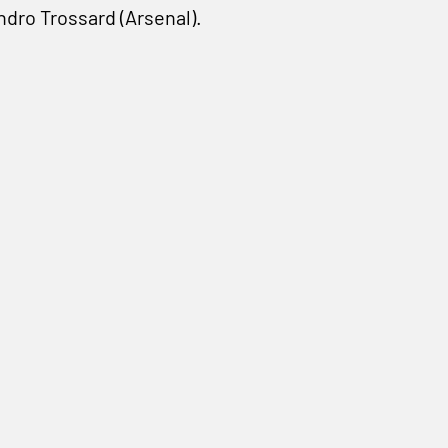
ndro Trossard (Arsenal).