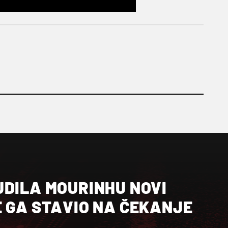
UDILA MOURINHU NOVI
E GA STAVIO NA ČEKANJE