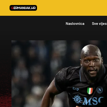
Naslovnica
Sve vijes