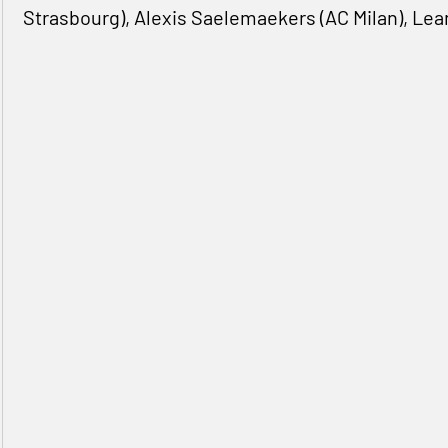
Strasbourg), Alexis Saelemaekers (AC Milan), Lea