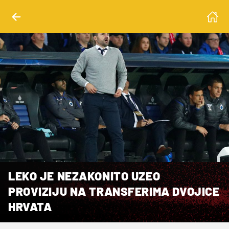
LEKO JE NEZAKONITO UZEO
PROVIZIJU NA TRANSFERIMA DVOJICE
HRVATA