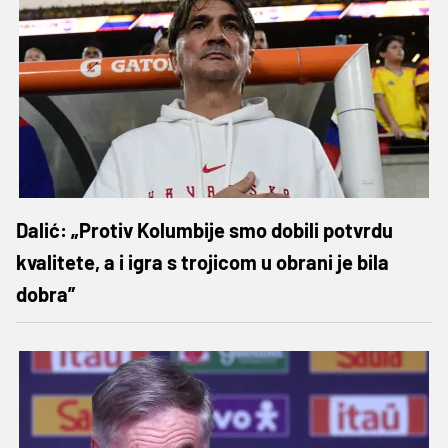
Dalić: „Protiv Kolumbije smo dobili potvrdu
kvalitete, a i igra s trojicom u obrani je bila
dobra”