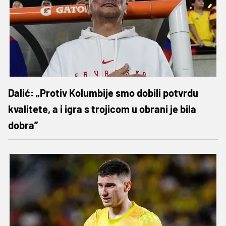
Dalić: „Protiv Kolumbije smo dobili potvrdu
kvalitete, a i igra s trojicom u obrani je bila
dobra”