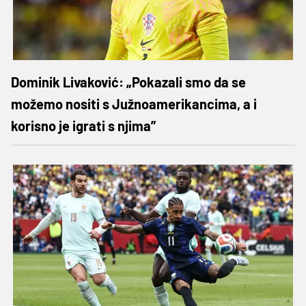
Dominik Livaković: „Pokazali smo da se
možemo nositi s Južnoamerikancima, a i
korisno je igrati s njima”