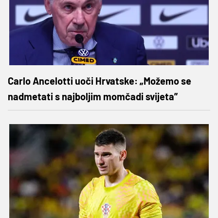
Carlo Ancelotti uoči Hrvatske: „Možemo se
nadmetati s najboljim momčadi svijeta”