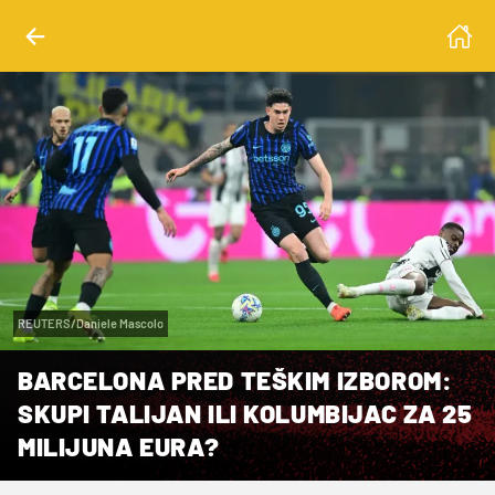
REUTERS/Daniele Mascolo
BARCELONA PRED TEŠKIM IZBOROM:
SKUPI TALIJAN ILI KOLUMBIJAC ZA 25
MILIJUNA EURA?