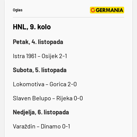
Oglas
HNL, 9. kolo
Petak, 4. listopada
Istra 1961 – Osijek 2-1
Subota, 5. listopada
Lokomotiva – Gorica 2-0
Slaven Belupo – Rijeka 0-0
Nedjelja, 6. listopada
Varaždin – Dinamo 0-1