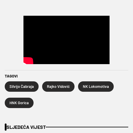
TAGOVI
Silvijo Čabraja
Rajko Vidović
NK Lokomotiva
HNK Gorica
SLJEDEĆA VIJEST