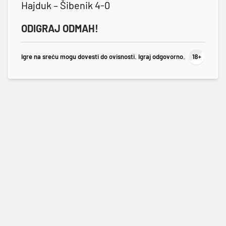
Hajduk – Šibenik 4-0
ODIGRAJ ODMAH!
Igre na sreću mogu dovesti do ovisnosti. Igraj odgovorno.