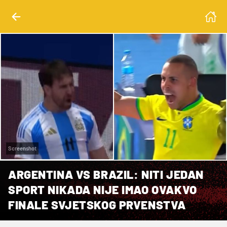
Screenshot
ARGENTINA VS BRAZIL: NITI JEDAN
SPORT NIKADA NIJE IMAO OVAKVO
FINALE SVJETSKOG PRVENSTVA