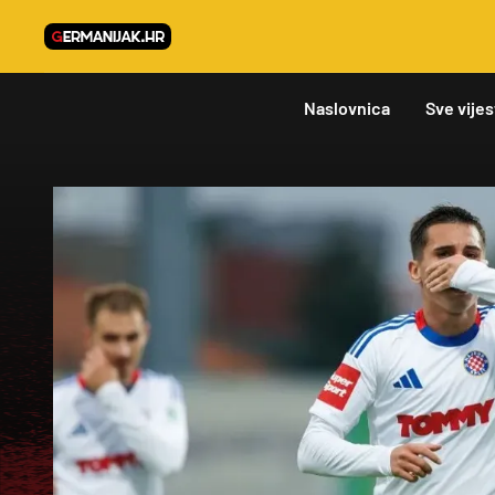
Naslovnica
Sve vijes