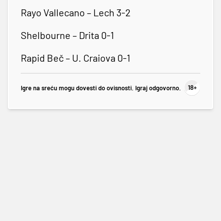
Rayo Vallecano – Lech 3-2
Shelbourne – Drita 0-1
Rapid Beč – U. Craiova 0-1
Igre na sreću mogu dovesti do ovisnosti. Igraj odgovorno.