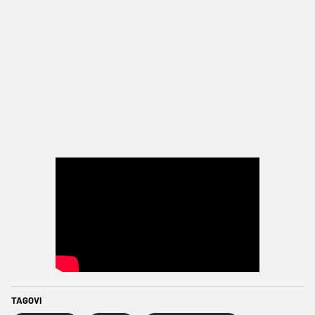
TAGOVI