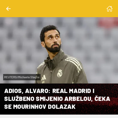
REUTERS/Michaela Stache
ADIOS, ALVARO: REAL MADRID I
SLUŽBENO SMIJENIO ARBELOU, ČEKA
SE MOURINHOV DOLAZAK