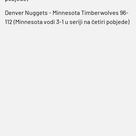
Denver Nuggets - Minnesota Timberwolves 96-
112 (Minnesota vodi 3-1 u seriji na četiri pobjede)