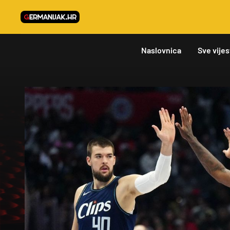
Naslovnica
Sve vijes