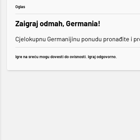
Oglas
Zaigraj odmah, Germania!
Cjelokupnu Germanijinu ponudu pronađite i p
Igre na sreću mogu dovesti do ovisnosti. Igraj odgovorno.