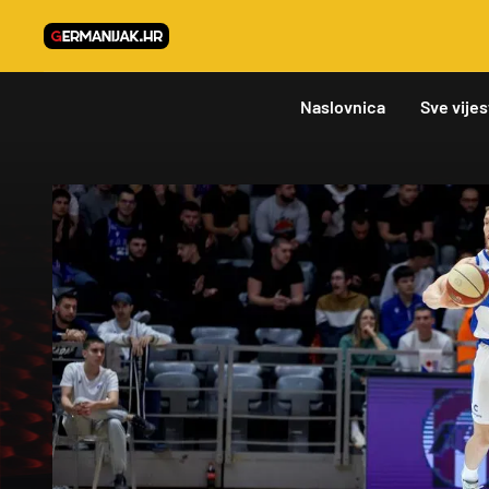
Naslovnica
Sve vijes