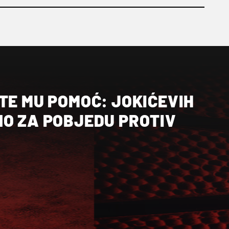
TE MU POMOĆ: JOKIĆEVIH
NO ZA POBJEDU PROTIV