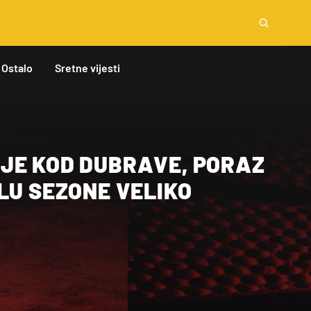
Ostalo
Sretne vijesti
JE KOD DUBRAVE, PORAZ
LU SEZONE VELIKO