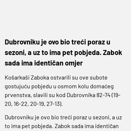
Dubrovniku je ovo bio treći poraz u
sezoni, a uz to ima pet pobjeda. Zabok
sada ima identičan omjer
Košarkaši Zaboka ostvarili su ove subote
gostujuću pobjedu u osmom kolu domaćeg
prvenstva, slavili su kod Dubrovnika 82-74 (19-
20, 16-22, 20-19, 27-13).
Dubrovniku je ovo bio treći poraz u sezoni, a uz
to ima pet pobjeda. Zabok sada ima identičan