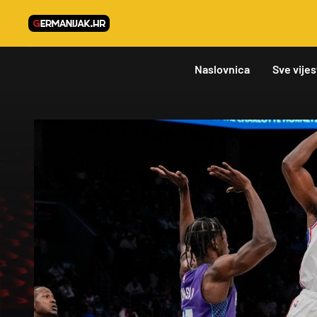
Naslovnica
Sve vijes