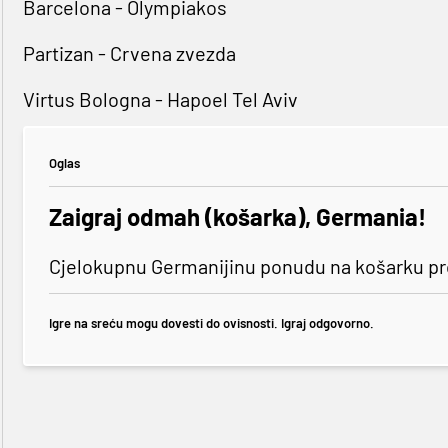
Barcelona - Olympiakos
Partizan - Crvena zvezda
Virtus Bologna - Hapoel Tel Aviv
Oglas
Zaigraj odmah (košarka), Germania!
Cjelokupnu Germanijinu ponudu na košarku pro
Igre na sreću mogu dovesti do ovisnosti. Igraj odgovorno.