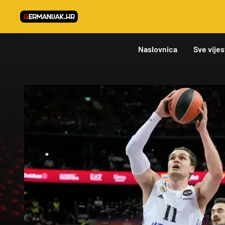
Naslovnica
Sve vijes