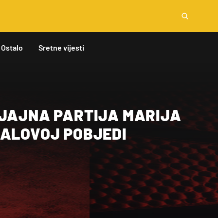
Ostalo
Sretne vijesti
SJAJNA PARTIJA MARIJA
EALOVOJ POBJEDI