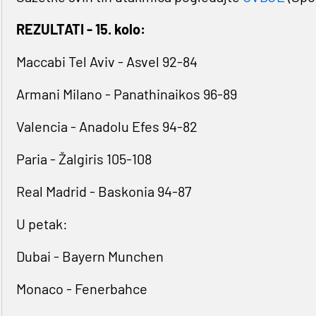
REZULTATI - 15. kolo:
Maccabi Tel Aviv - Asvel 92-84
Armani Milano - Panathinaikos 96-89
Valencia - Anadolu Efes 94-82
Paria - Žalgiris 105-108
Real Madrid - Baskonia 94-87
U petak:
Dubai - Bayern Munchen
Monaco - Fenerbahce