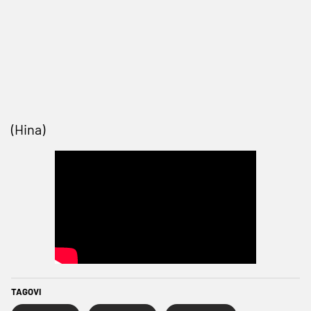
(Hina)
TAGOVI