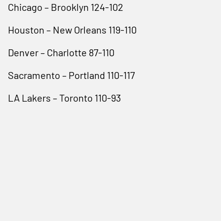
Chicago – Brooklyn 124-102
Houston – New Orleans 119-110
Denver – Charlotte 87-110
Sacramento – Portland 110-117
LA Lakers – Toronto 110-93