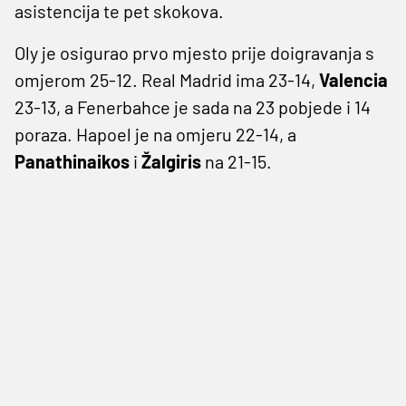
asistencija te pet skokova.
Oly je osigurao prvo mjesto prije doigravanja s
omjerom 25-12. Real Madrid ima 23-14,
Valencia
23-13, a Fenerbahce je sada na 23 pobjede i 14
poraza. Hapoel je na omjeru 22-14, a
Panathinaikos
i
Žalgiris
na 21-15.