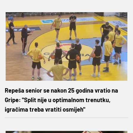
Repeša senior se nakon 25 godina vratio na
Gripe: "Split nije u optimalnom trenutku,
igračima treba vratiti osmijeh"