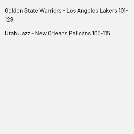
Golden State Warriors - Los Angeles Lakers 101-
129
Utah Jazz - New Orleans Pelicans 105-115