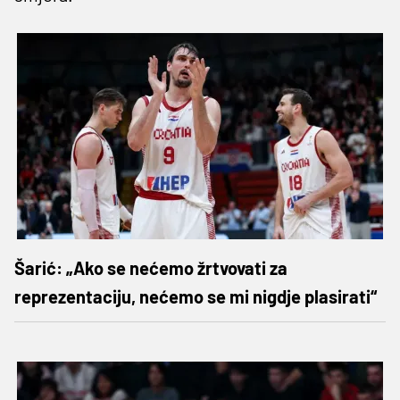
Šarić: „Ako se nećemo žrtvovati za
reprezentaciju, nećemo se mi nigdje plasirati“