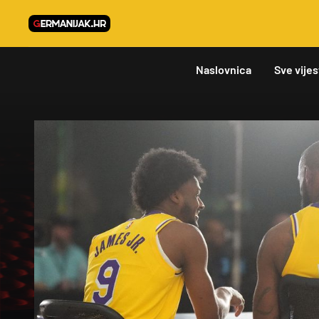
Naslovnica
Sve vijes