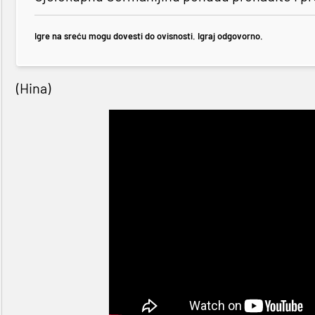
Igre na sreću mogu dovesti do ovisnosti. Igraj odgovorno.
(Hina)