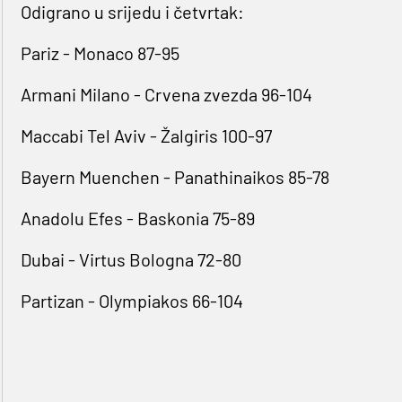
Odigrano u srijedu i četvrtak:
Pariz - Monaco 87-95
Armani Milano - Crvena zvezda 96-104
Maccabi Tel Aviv - Žalgiris 100-97
Bayern Muenchen - Panathinaikos 85-78
Anadolu Efes - Baskonia 75-89
Dubai - Virtus Bologna 72-80
Partizan - Olympiakos 66-104