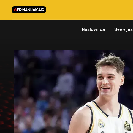
Naslovnica
Sve vijes