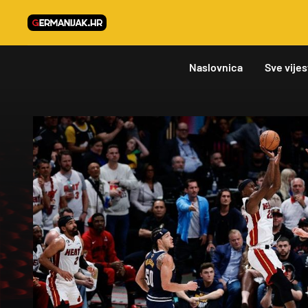
Naslovnica
Sve vijes