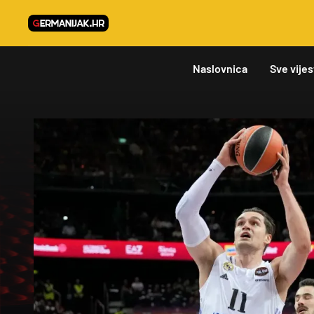
Naslovnica
Sve vijes