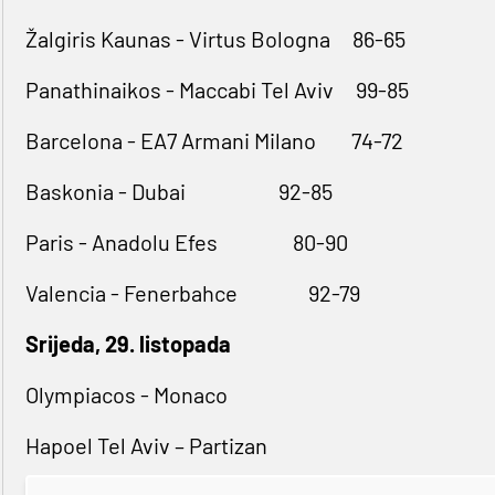
Žalgiris Kaunas - Virtus Bologna 86-65
Panathinaikos - Maccabi Tel Aviv 99-85
Barcelona - EA7 Armani Milano 74-72
Baskonia - Dubai 92-85
Paris - Anadolu Efes 80-90
Valencia - Fenerbahce 92-79
Srijeda, 29. listopada
Olympiacos - Monaco
Hapoel Tel Aviv – Partizan