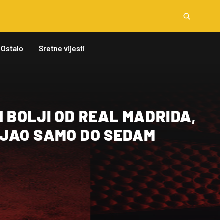
Ostalo
Sretne vijesti
 BOLJI OD REAL MADRIDA,
JAO SAMO DO SEDAM