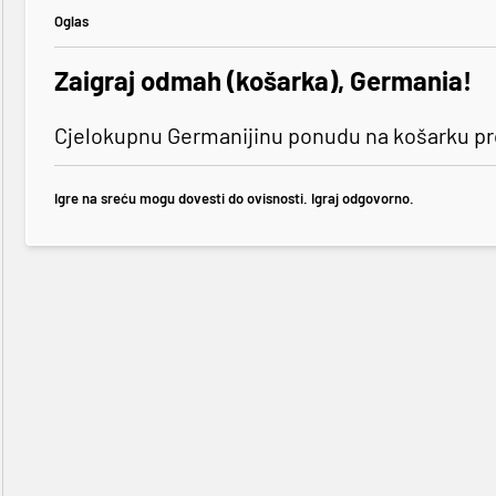
Oglas
Zaigraj odmah (košarka), Germania!
Cjelokupnu Germanijinu ponudu na košarku pro
Igre na sreću mogu dovesti do ovisnosti. Igraj odgovorno.