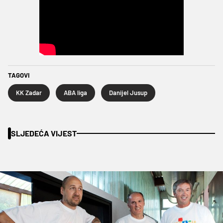
TAGOVI
KK Zadar
ABA liga
Danijel Jusup
SLJEDEĆA VIJEST