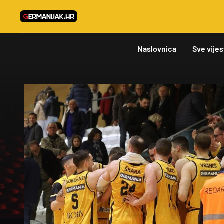
Naslovnica
Sve vijes