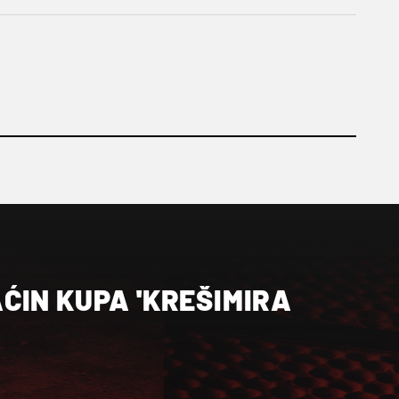
ĆIN KUPA 'KREŠIMIRA