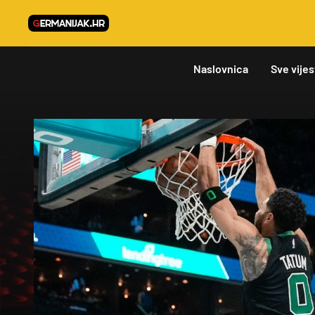
Naslovnica
Sve vijes