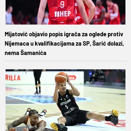
Mijatović objavio popis igrača za oglede protiv
Nijemaca u kvalifikacijama za SP, Šarić dolazi,
nema Šamanića