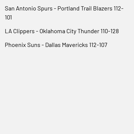
San Antonio Spurs - Portland Trail Blazers 112-
101
LA Clippers - Oklahoma City Thunder 110-128
Phoenix Suns - Dallas Mavericks 112-107