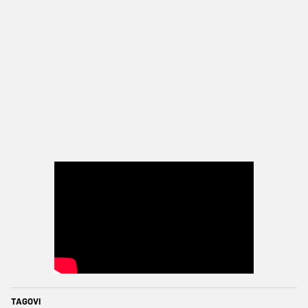
TAGOVI