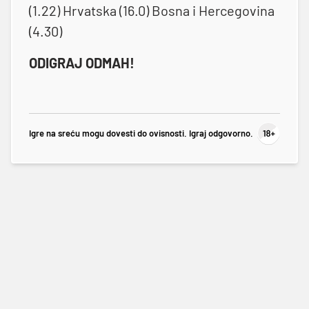
(1.22) Hrvatska (16.0) Bosna i Hercegovina
(4.30)
ODIGRAJ ODMAH!
Igre na sreću mogu dovesti do ovisnosti. Igraj odgovorno.