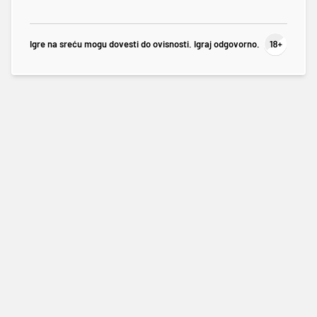
Igre na sreću mogu dovesti do ovisnosti. Igraj odgovorno.