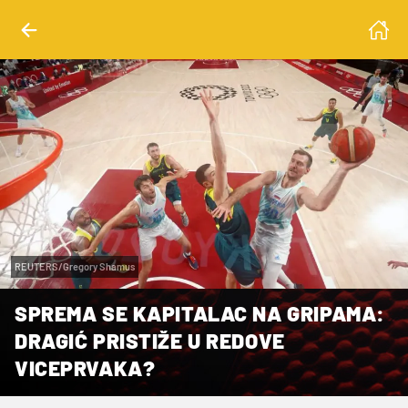
REUTERS/Gregory Shamus
SPREMA SE KAPITALAC NA GRIPAMA:
DRAGIĆ PRISTIŽE U REDOVE
VICEPRVAKA?