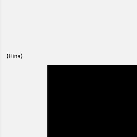
(Hina)