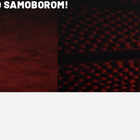
D SAMOBOROM!