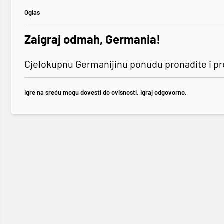
Oglas
Zaigraj odmah, Germania!
Cjelokupnu Germanijinu ponudu pronađite i p
Igre na sreću mogu dovesti do ovisnosti. Igraj odgovorno.