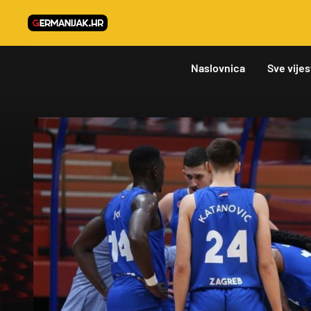
Naslovnica
Sve vijes