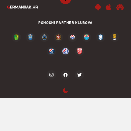
PONOSNI PARTNER KLUBOVA