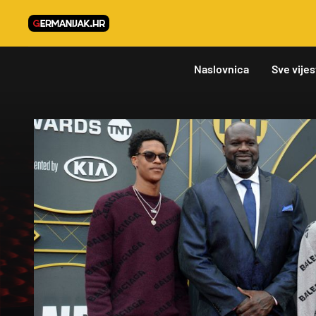
Naslovnica
Sve vijes