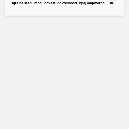
Igre na sreću mogu dovesti do ovisnosti. Igraj odgovorno.