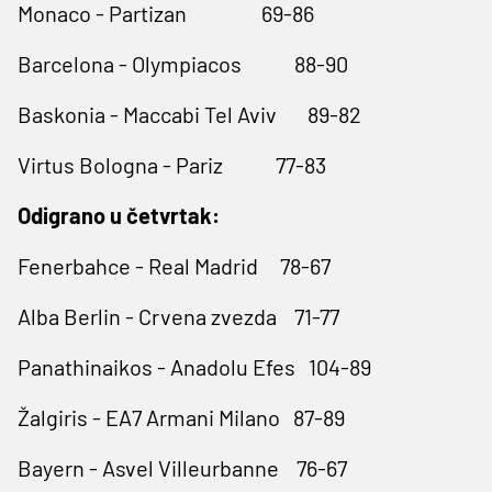
Monaco - Partizan 69-86
Barcelona - Olympiacos 88-90
Baskonia - Maccabi Tel Aviv 89-82
Virtus Bologna - Pariz 77-83
Odigrano u četvrtak:
Fenerbahce - Real Madrid 78-67
Alba Berlin - Crvena zvezda 71-77
Panathinaikos - Anadolu Efes 104-89
Žalgiris - EA7 Armani Milano 87-89
Bayern - Asvel Villeurbanne 76-67