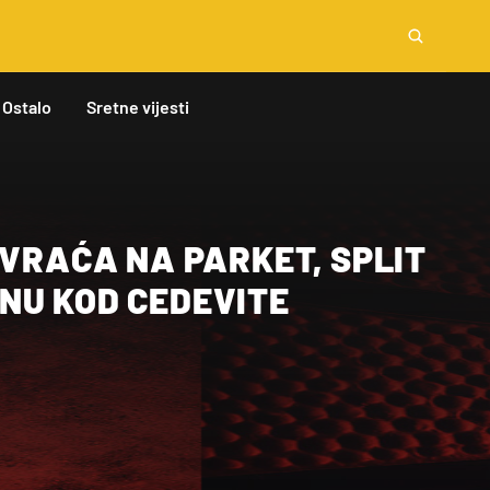
Ostalo
Sretne vijesti
 VRAĆA NA PARKET, SPLIT
NU KOD CEDEVITE