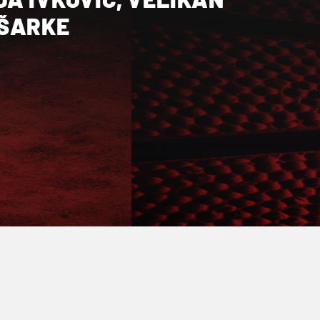
OŠARKE