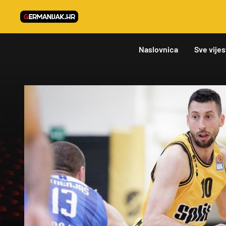
Naslovnica
Sve vijes