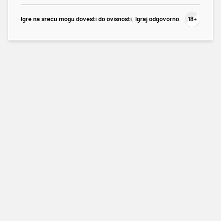
Igre na sreću mogu dovesti do ovisnosti. Igraj odgovorno.