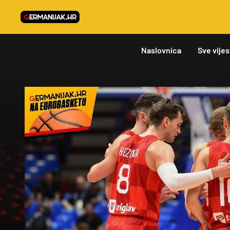
Naslovnica
Sve vijes