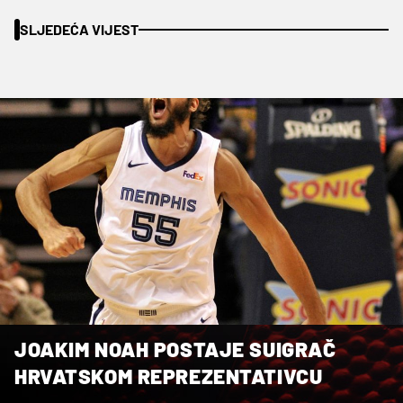
SLJEDEĆA VIJEST
JOAKIM NOAH POSTAJE SUIGRAČ
HRVATSKOM REPREZENTATIVCU