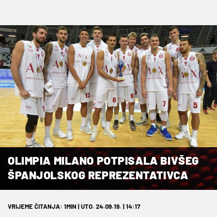
OLIMPIA MILANO POTPISALA BIVŠEG
ŠPANJOLSKOG REPREZENTATIVCA
VRIJEME ČITANJA: 1MIN | UTO. 24.09.19. | 14:17