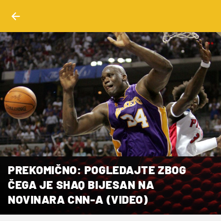
PREKOMIČNO: POGLEDAJTE ZBOG
ČEGA JE SHAQ BIJESAN NA
NOVINARA CNN-A (VIDEO)