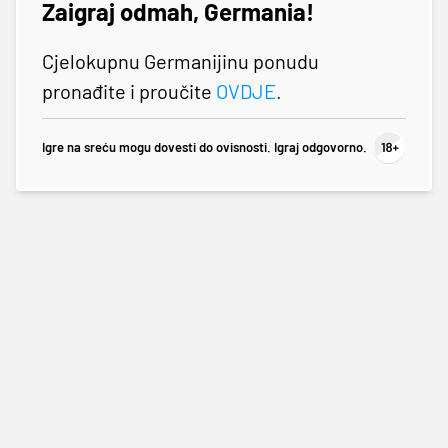
Zaigraj odmah, Germania!
Cjelokupnu Germanijinu ponudu
pronađite i proučite
OVDJE
.
Igre na sreću mogu dovesti do ovisnosti. Igraj odgovorno.