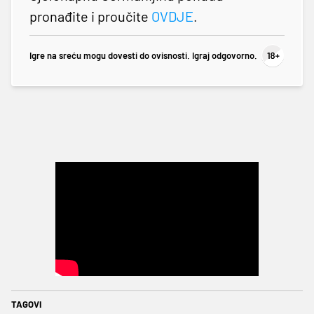
pronađite i proučite
OVDJE
.
Igre na sreću mogu dovesti do ovisnosti. Igraj odgovorno.
TAGOVI