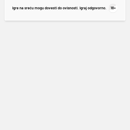
Igre na sreću mogu dovesti do ovisnosti. Igraj odgovorno.