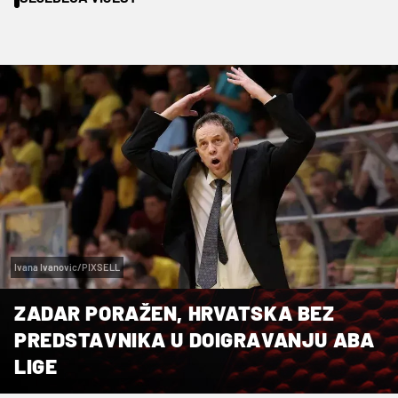
Ivana Ivanovic/PIXSELL
ZADAR PORAŽEN, HRVATSKA BEZ
PREDSTAVNIKA U DOIGRAVANJU ABA
LIGE