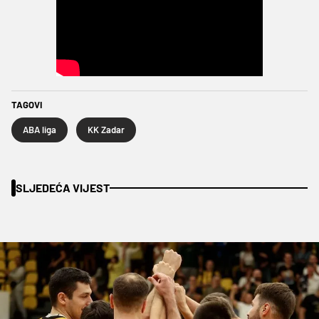
TAGOVI
ABA liga
KK Zadar
SLJEDEĆA VIJEST