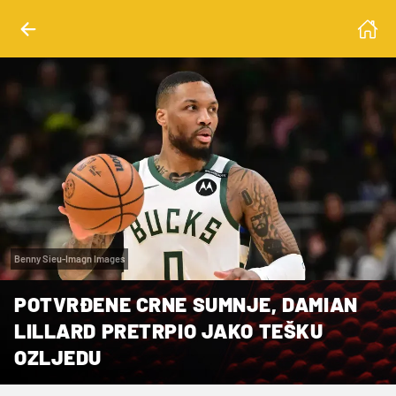
Benny Sieu-Imagn Images
POTVRĐENE CRNE SUMNJE, DAMIAN
LILLARD PRETRPIO JAKO TEŠKU
OZLJEDU