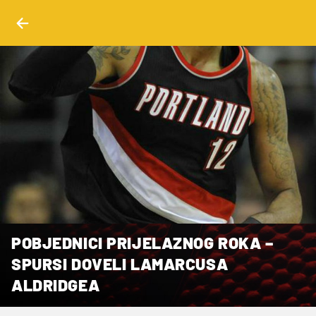
POBJEDNICI PRIJELAZNOG ROKA –
SPURSI DOVELI LAMARCUSA
ALDRIDGEA