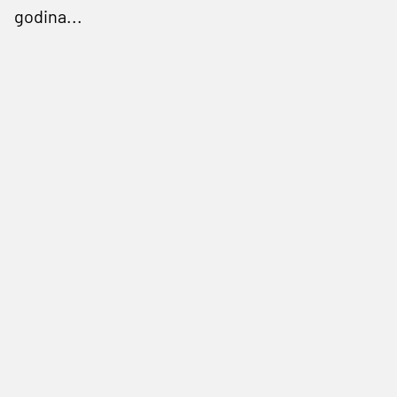
godina...