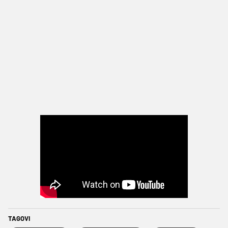
TAGOVI