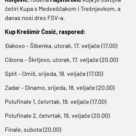
četiri Kupa s Medveščakom i Trešnjevkom, a
danas nosi dres FSV-a.
Kup Krešimir Ćosić, raspored:
Đakovo – Šibenka, utorak, 17. veljače (17.00)
Cibona – Škrljevo, utorak, 17. veljače (20.00)
Split – Omiš, srijeda, 18. veljače (17.00)
Zadar – Dinamo, srijeda, 18. veljače (20.00)
Polufinale 1, četvrtak, 19. veljače (17.00)
Polufinale 2, četvrtak, 19. veljače (20.00)
Finale, subota (20.00)