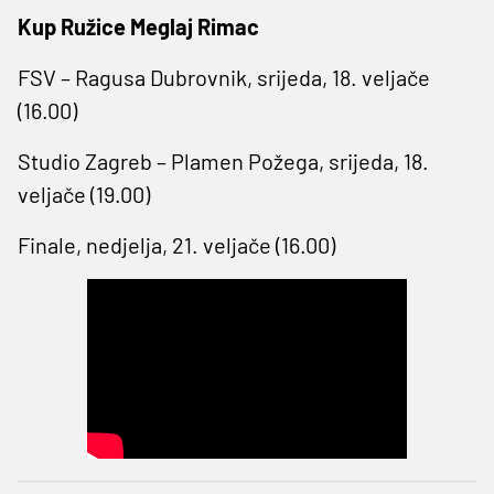
Kup Ružice Meglaj Rimac
FSV – Ragusa Dubrovnik, srijeda, 18. veljače
(16.00)
Studio Zagreb – Plamen Požega, srijeda, 18.
veljače (19.00)
Finale, nedjelja, 21. veljače (16.00)