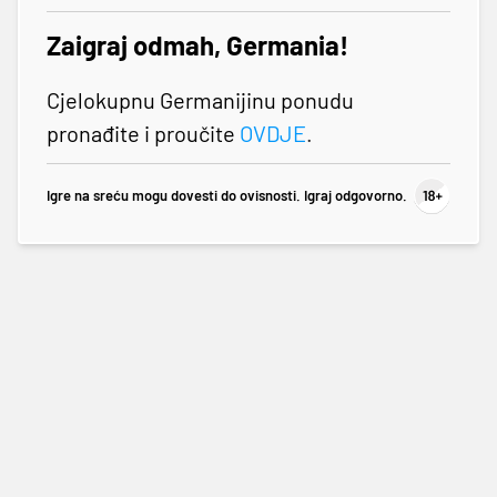
Zaigraj odmah, Germania!
Cjelokupnu Germanijinu ponudu
pronađite i proučite
OVDJE
.
Igre na sreću mogu dovesti do ovisnosti. Igraj odgovorno.