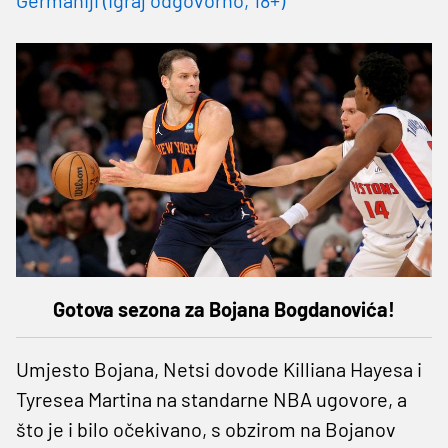
Gotova sezona za Bojana Bogdanovića!
Umjesto Bojana, Netsi dovode Killiana Hayesa i
Tyresea Martina na standarne NBA ugovore, a
što je i bilo očekivano, s obzirom na Bojanov